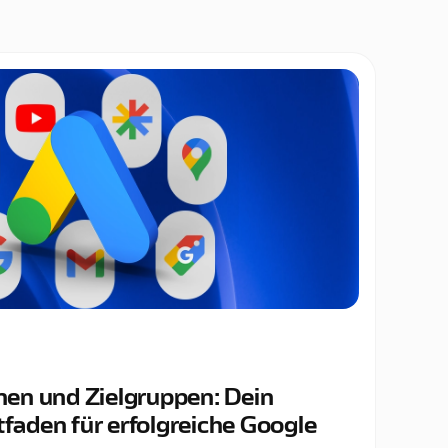
en und Zielgruppen: Dein
tfaden für erfolgreiche Google