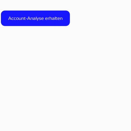
Account-Analyse erhalten
Account-Analyse erhalten