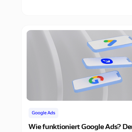
Google Ads
Wie funktioniert Google Ads? De