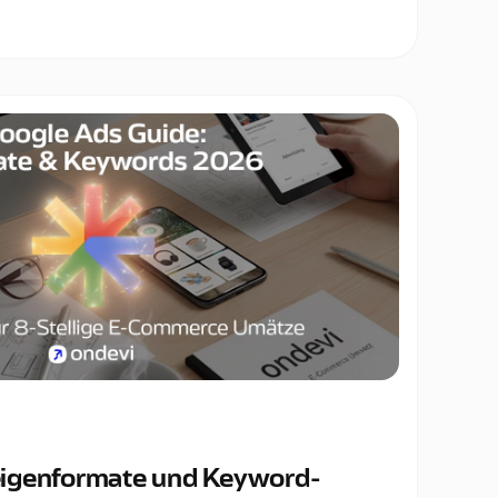
igenformate und Keyword-