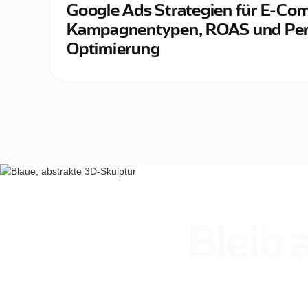
Google Ads Strategien für E-Co
Kampagnentypen, ROAS und Pe
Optimierung
Bleib 