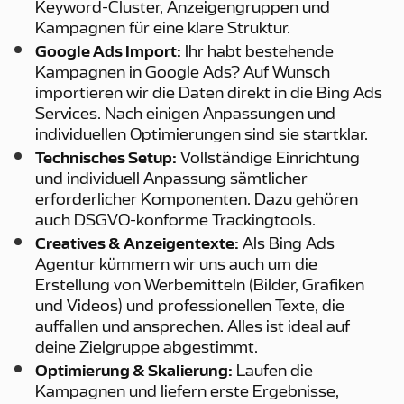
Keyword-Cluster, Anzeigengruppen und
Kampagnen für eine klare Struktur.
Google Ads Import:
Ihr habt bestehende
Kampagnen in Google Ads? Auf Wunsch
importieren wir die Daten direkt in die Bing Ads
Services. Nach einigen Anpassungen und
individuellen Optimierungen sind sie startklar.
Technisches Setup:
Vollständige Einrichtung
und individuell Anpassung sämtlicher
erforderlicher Komponenten. Dazu gehören
auch DSGVO-konforme Trackingtools.
Creatives & Anzeigentexte:
Als Bing Ads
Agentur kümmern wir uns auch um die
Erstellung von Werbemitteln (Bilder, Grafiken
und Videos) und professionellen Texte, die
auffallen und ansprechen. Alles ist ideal auf
deine Zielgruppe abgestimmt.
Optimierung & Skalierung:
Laufen die
Kampagnen und liefern erste Ergebnisse,