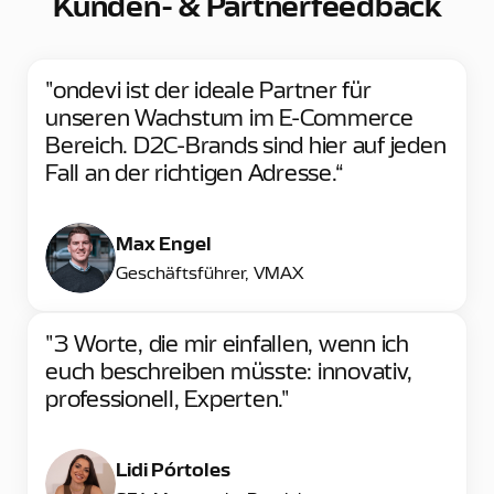
Kunden- & Partnerfeedback
"ondevi ist der ideale Partner für
unseren Wachstum im E-Commerce
Bereich. D2C-Brands sind hier auf jeden
Fall an der richtigen Adresse.“
Max Engel
Geschäftsführer, VMAX
"3 Worte, die mir einfallen, wenn ich
euch beschreiben müsste: innovativ,
professionell, Experten."
Lidi Pórtoles