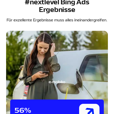
#nextlevel Bing Ads
Ergebnisse
Für exzellente Ergebnisse muss alles ineinandergreifen.
56%