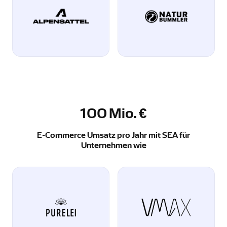
100
Mio. €
E-Commerce Umsatz pro Jahr mit SEA für
Unternehmen wie