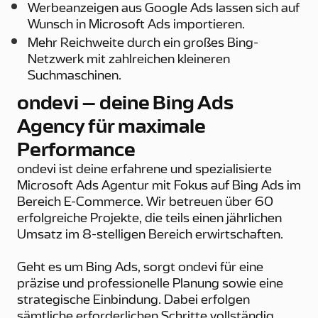
Werbeanzeigen aus Google Ads lassen sich auf
Wunsch in Microsoft Ads importieren.
Mehr Reichweite durch ein großes Bing-
Netzwerk mit zahlreichen kleineren
Suchmaschinen.
ondevi – deine Bing Ads
Agency für maximale
Performance
ondevi ist deine erfahrene und spezialisierte
Microsoft Ads Agentur mit Fokus auf Bing Ads im
Bereich E-Commerce. Wir betreuen über 60
erfolgreiche Projekte, die teils einen jährlichen
Umsatz im 8-stelligen Bereich erwirtschaften.
Geht es um Bing Ads, sorgt ondevi für eine
präzise und professionelle Planung sowie eine
strategische Einbindung. Dabei erfolgen
sämtliche erforderlichen Schritte vollständig