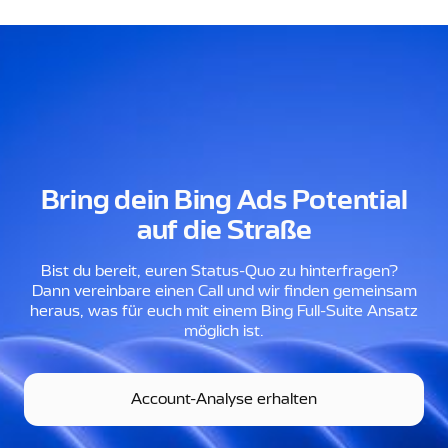
Bring dein Bing Ads Potential
auf die Straße
Bist du bereit, euren Status-Quo zu hinterfragen?
Dann vereinbare einen Call und wir finden gemeinsam
heraus, was für euch mit einem Bing Full-Suite Ansatz
möglich ist.
Account-Analyse erhalten
Account-Analyse erhalten