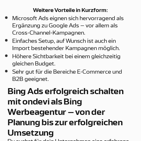
Weitere Vorteile in Kurzform:
Microsoft Ads eignen sich hervorragend als
Ergänzung zu Google Ads – vor allem als
Cross-Channel-Kampagnen.
Einfaches Setup, auf Wunsch ist auch ein
Import bestehender Kampagnen möglich.
Höhere Sichtbarkeit bei einem gleichzeitig
gleichen Budget.
Sehr gut für die Bereiche E-Commerce und
B2B geeignet.
Bing Ads erfolgreich schalten
mit ondevi als Bing
Werbeagentur – von der
Planung bis zur erfolgreichen
Umsetzung