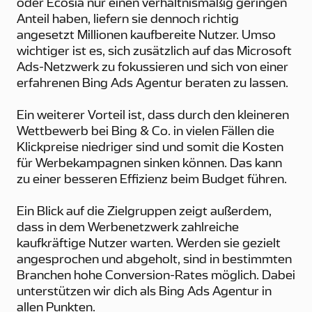
oder Ecosia nur einen verhältnismäßig geringen
Anteil haben, liefern sie dennoch richtig
angesetzt Millionen kaufbereite Nutzer. Umso
wichtiger ist es, sich zusätzlich auf das Microsoft
Ads-Netzwerk zu fokussieren und sich von einer
erfahrenen Bing Ads Agentur beraten zu lassen.
Ein weiterer Vorteil ist, dass durch den kleineren
Wettbewerb bei Bing & Co. in vielen Fällen die
Klickpreise niedriger sind und somit die Kosten
für Werbekampagnen sinken können. Das kann
zu einer besseren Effizienz beim Budget führen.
Ein Blick auf die Zielgruppen zeigt außerdem,
dass in dem Werbenetzwerk zahlreiche
kaufkräftige Nutzer warten. Werden sie gezielt
angesprochen und abgeholt, sind in bestimmten
Branchen hohe Conversion-Rates möglich. Dabei
unterstützen wir dich als Bing Ads Agentur in
allen Punkten.