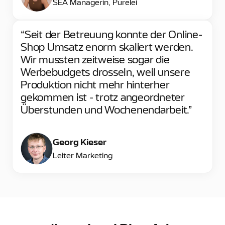
SEA Managerin, Purelei
“Seit der Betreuung konnte der Online-
Shop Umsatz enorm skaliert werden.
Wir mussten zeitweise sogar die
Werbebudgets drosseln, weil unsere
Produktion nicht mehr hinterher
gekommen ist - trotz angeordneter
Überstunden und Wochenendarbeit.”
Georg Kieser
Leiter Marketing