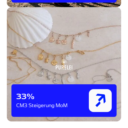
33%
CM3 Steigerung MoM