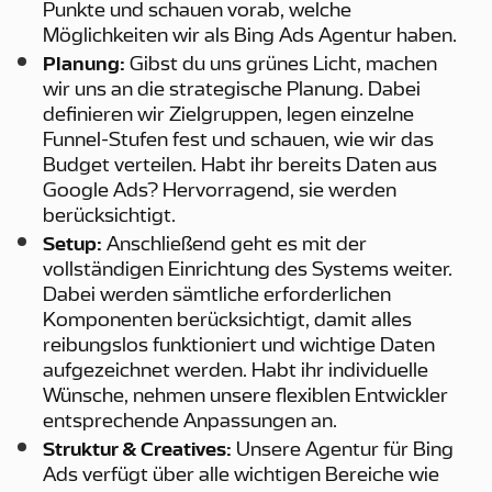
Punkte und schauen vorab, welche
Möglichkeiten wir als Bing Ads Agentur haben.
Planung:
Gibst du uns grünes Licht, machen
wir uns an die strategische Planung. Dabei
definieren wir Zielgruppen, legen einzelne
Funnel-Stufen fest und schauen, wie wir das
Budget verteilen. Habt ihr bereits Daten aus
Google Ads? Hervorragend, sie werden
berücksichtigt.
Setup:
Anschließend geht es mit der
vollständigen Einrichtung des Systems weiter.
Dabei werden sämtliche erforderlichen
Komponenten berücksichtigt, damit alles
reibungslos funktioniert und wichtige Daten
aufgezeichnet werden. Habt ihr individuelle
Wünsche, nehmen unsere flexiblen Entwickler
entsprechende Anpassungen an.
Struktur & Creatives:
Unsere Agentur für Bing
Ads verfügt über alle wichtigen Bereiche wie