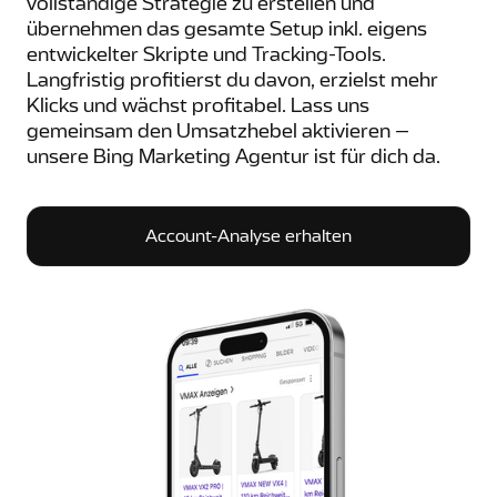
vollständige Strategie zu erstellen und
übernehmen das gesamte Setup inkl. eigens
entwickelter Skripte und Tracking-Tools.
Langfristig profitierst du davon, erzielst mehr
Klicks und wächst profitabel. Lass uns
gemeinsam den Umsatzhebel aktivieren –
unsere Bing Marketing Agentur ist für dich da.
Account-Analyse erhalten
Account-Analyse erhalten