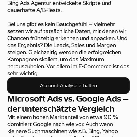
Bing Ads Agentur entwickelte Skripte und
dauerhafte A/B-Tests.
Bei uns gibt es kein Bauchgefühl – vielmehr
setzen wir auf tatsächliche Daten, mit denen wir
Chancen frühzeitig erkennen und anpacken. Und
das Ergebnis? Die Leads, Sales und Margen
steigen. Gleichzeitig werden die erfolgreichen
Kampagnen skaliert, um das Maximum
herauszuholen. Vor allem im E-Commerce ist das
sehr wichtig.
Account-Analyse erhalten
Account-Analyse erhalten
Microsoft Ads vs. Google Ads –
der unterschätzte Vergleich
Mit einem hohen Marktanteil von etwa 90 %
dominiert Google nach wie vor. Auch wenn
kleinere Suchmaschinen wie z.B. Bing, Yahoo