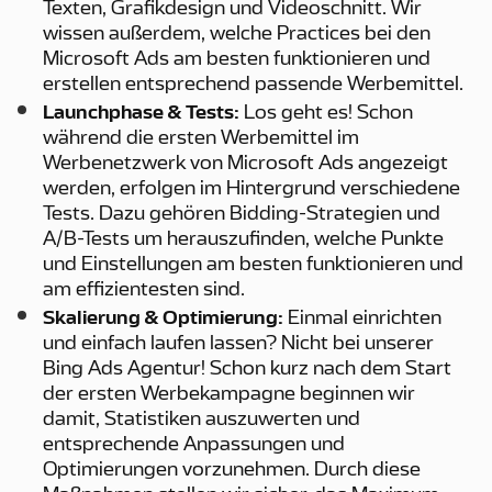
Texten, Grafikdesign und Videoschnitt. Wir
wissen außerdem, welche Practices bei den
Microsoft Ads am besten funktionieren und
erstellen entsprechend passende Werbemittel.
Launchphase & Tests:
Los geht es! Schon
während die ersten Werbemittel im
Werbenetzwerk von Microsoft Ads angezeigt
werden, erfolgen im Hintergrund verschiedene
Tests. Dazu gehören Bidding-Strategien und
A/B-Tests um herauszufinden, welche Punkte
und Einstellungen am besten funktionieren und
am effizientesten sind.
Skalierung & Optimierung:
Einmal einrichten
und einfach laufen lassen? Nicht bei unserer
Bing Ads Agentur! Schon kurz nach dem Start
der ersten Werbekampagne beginnen wir
damit, Statistiken auszuwerten und
entsprechende Anpassungen und
Optimierungen vorzunehmen. Durch diese