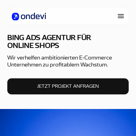
BING ADS AGENTUR FÜR
ONLINE SHOPS
Wir verhelfen ambitionierten E-Commerce
Unternehmen zu profitablem Wachstum.
JETZT PROJEKT ANFRAGEN
JETZT PROJEKT ANFRAGEN