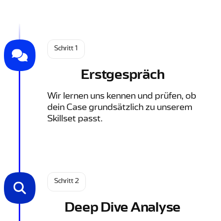
Schritt 1
Erstgespräch
Wir lernen uns kennen und prüfen, ob
dein Case grundsätzlich zu unserem
Skillset passt.
Schritt 2
Deep Dive Analyse