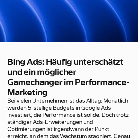
Bing Ads: Häufig unterschätzt
und ein möglicher
Gamechanger im Performance-
Marketing
Bei vielen Unternehmen ist das Alltag: Monatlich
werden 5-stellige Budgets in Google Ads
investiert, die Performance ist solide. Doch trotz
ständiger Ads-Erweiterungen und
Optimierungen ist irgendwann der Punkt
erreicht, an dem das Wachstum stagniert. Genau