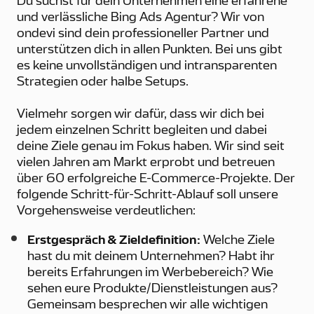
Du suchst für dein Unternehmen eine erfahrene
und verlässliche Bing Ads Agentur? Wir von
ondevi sind dein professioneller Partner und
unterstützen dich in allen Punkten. Bei uns gibt
es keine unvollständigen und intransparenten
Strategien oder halbe Setups.
Vielmehr sorgen wir dafür, dass wir dich bei
jedem einzelnen Schritt begleiten und dabei
deine Ziele genau im Fokus haben. Wir sind seit
vielen Jahren am Markt erprobt und betreuen
über 60 erfolgreiche E-Commerce-Projekte. Der
folgende Schritt-für-Schritt-Ablauf soll unsere
Vorgehensweise verdeutlichen:
Erstgespräch & Zieldefinition:
Welche Ziele
hast du mit deinem Unternehmen? Habt ihr
bereits Erfahrungen im Werbebereich? Wie
sehen eure Produkte/Dienstleistungen aus?
Gemeinsam besprechen wir alle wichtigen