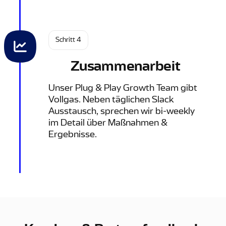
Schritt 4
Zusammenarbeit
Unser Plug & Play Growth Team gibt
Vollgas. Neben täglichen Slack
Ausstausch, sprechen wir bi-weekly
im Detail über Maßnahmen &
Ergebnisse.