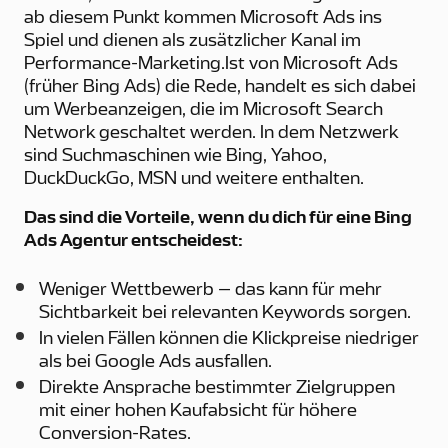
ab diesem Punkt kommen Microsoft Ads ins
Spiel und dienen als zusätzlicher Kanal im
Performance-Marketing.Ist von Microsoft Ads
(früher Bing Ads) die Rede, handelt es sich dabei
um Werbeanzeigen, die im Microsoft Search
Network geschaltet werden. In dem Netzwerk
sind Suchmaschinen wie Bing, Yahoo,
DuckDuckGo, MSN und weitere enthalten.
Das sind die Vorteile, wenn du dich für eine Bing
Ads Agentur entscheidest:
Weniger Wettbewerb – das kann für mehr
Sichtbarkeit bei relevanten Keywords sorgen.
In vielen Fällen können die Klickpreise niedriger
als bei Google Ads ausfallen.
Direkte Ansprache bestimmter Zielgruppen
mit einer hohen Kaufabsicht für höhere
Conversion-Rates.