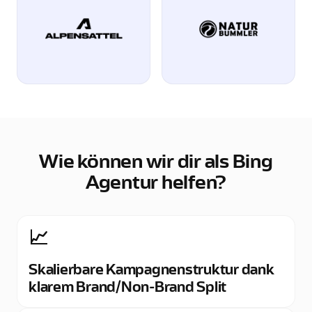
Wie können wir dir als Bing
Agentur helfen?
📈
Skalierbare Kampagnenstruktur dank
klarem Brand/Non-Brand Split