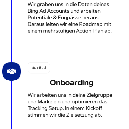
Wir graben uns in die Daten deines
Bing Ad Accounts und arbeiten
Potentiale & Engpässe heraus.
Daraus leiten wir eine Roadmap mit
einem mehrstufigen Action-Plan ab.
Schritt 3
Onboarding
Wir arbeiten uns in deine Zielgruppe
und Marke ein und optimieren das
Tracking Setup. In einem Kickoff
stimmen wir die Zielsetzung ab.