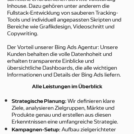
Inhouse. Dazu gehören unter anderem die
Fullstack-Entwicklung von sauberen Tracking-
Tools und individuell angepassten Skripten und
Bereiche wie Grafikdesign, Videoschnitt und
Copywriting.
Der Vorteil unserer Bing Ads Agentur: Unsere
Kunden behalten die volle Datenhoheit und
erhalten transparente Einblicke und
übersichtliche Dashboards, die alle wichtigen
Informationen und Details der Bing Ads liefern.
Alle Leistungen im Überblick
Strategische Planung:
Wir definieren klare
Ziele, analysieren Zielgruppen, Märkte und
Produkte genau und erstellen aus diesen
Erkenntnissen eine umfangreiche Strategie.
Kampagnen-Setup:
Aufbau zielgerichteter