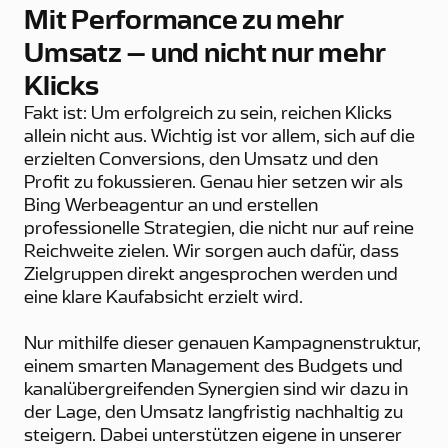
Mit Performance zu mehr
Umsatz – und nicht nur mehr
Klicks
Fakt ist: Um erfolgreich zu sein, reichen Klicks
allein nicht aus. Wichtig ist vor allem, sich auf die
erzielten Conversions, den Umsatz und den
Profit zu fokussieren. Genau hier setzen wir als
Bing Werbeagentur an und erstellen
professionelle Strategien, die nicht nur auf reine
Reichweite zielen. Wir sorgen auch dafür, dass
Zielgruppen direkt angesprochen werden und
eine klare Kaufabsicht erzielt wird.
Nur mithilfe dieser genauen Kampagnenstruktur,
einem smarten Management des Budgets und
kanalübergreifenden Synergien sind wir dazu in
der Lage, den Umsatz langfristig nachhaltig zu
steigern. Dabei unterstützen eigene in unserer