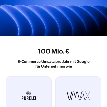
100
Mio. €
E-Commerce Umsatz pro Jahr mit Google
für Unternehmen wie