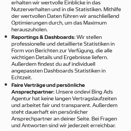
erhalten wir wertvolle Einblicke in das
Nutzerverhalten und in die Statistiken. Mithilfe
der wertvollen Daten führen wir anschließend
Optimierungen durch, um das Maximum
herauszuholen.
Reportings & Dashboards:
Wir stellen
professionelle und detaillierte Statistiken in
Form von Berichten zur Verfügung, die alle
wichtigen Details und Ergebnisse liefern.
Außerdem findest du auf individuell
angepassten Dashboards Statistiken in
Echtzeit.
Faire Verträge und persönliche
Ansprechpartner:
Unsere ondevi Bing Ads
Agentur hat keine langen Vertragslaufzeiten
und arbeitet fair und transparent. Außerdem
steht dauerhaft ein persönlicher
Ansprechpartner an deiner Seite. Bei Fragen
und Antworten sind wir jederzeit erreichbar.