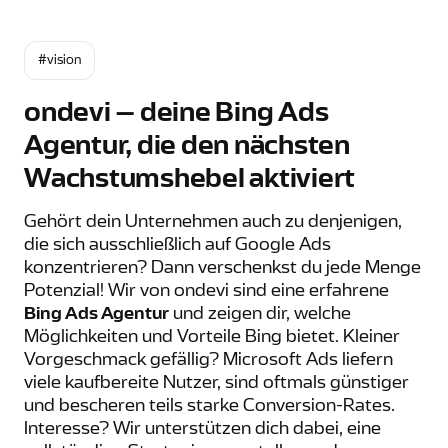
#vision
ondevi – deine Bing Ads
Agentur, die den nächsten
Wachstumshebel aktiviert
Gehört dein Unternehmen auch zu denjenigen,
die sich ausschließlich auf Google Ads
konzentrieren? Dann verschenkst du jede Menge
Potenzial! Wir von ondevi sind eine erfahrene
Bing Ads Agentur
und zeigen dir, welche
Möglichkeiten und Vorteile Bing bietet. Kleiner
Vorgeschmack gefällig? Microsoft Ads liefern
viele kaufbereite Nutzer, sind oftmals günstiger
und bescheren teils starke Conversion-Rates.
Interesse? Wir unterstützen dich dabei, eine