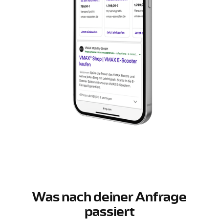
Was nach deiner Anfrage
passiert