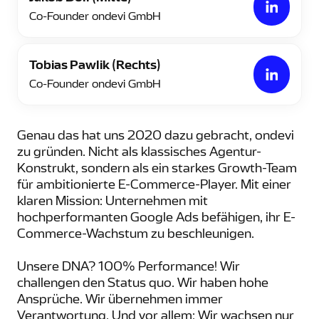
Co-Founder ondevi GmbH
Tobias Pawlik (Rechts)
Co-Founder ondevi GmbH
Genau das hat uns 2020 dazu gebracht, ondevi
zu gründen. Nicht als klassisches Agentur-
Konstrukt, sondern als ein starkes Growth-Team
für ambitionierte E-Commerce-Player. Mit einer
klaren Mission: Unternehmen mit
hochperformanten Google Ads befähigen, ihr E-
Commerce-Wachstum zu beschleunigen.
Unsere DNA? 100% Performance! Wir
challengen den Status quo. Wir haben hohe
Ansprüche. Wir übernehmen immer
Verantwortung. Und vor allem: Wir wachsen nur