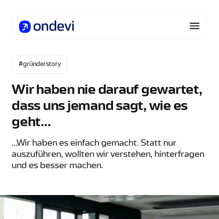
#gründerstory
Wir haben nie darauf gewartet,
dass uns jemand sagt, wie es
geht...
...Wir haben es einfach gemacht. Statt nur
auszuführen, wollten wir verstehen, hinterfragen
und es besser machen.