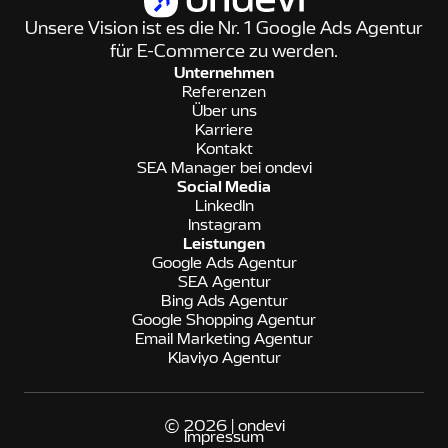
Unsere Vision ist es die Nr. 1 Google Ads Agentur
für E-Commerce zu werden.
Unternehmen
Referenzen
Über uns
Karriere
Kontakt
SEA Manager bei ondevi
Social Media
LinkedIn
Instagram
Leistungen
Google Ads Agentur
SEA Agentur
Bing Ads Agentur
Google Shopping Agentur
Email Marketing Agentur
Klaviyo Agentur
© 2026 | ondevi
Impressum