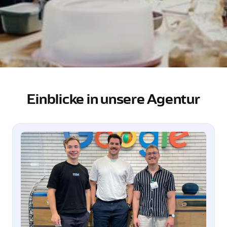
Einblicke in unsere Agentur