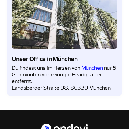
Unser Office in München
Du findest uns im Herzen von
München
nur 5
Gehminuten vom Google Headquarter
entfernt.
Landsberger Straße 98, 80339 München