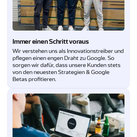
Immer einen Schritt voraus
Wir verstehen uns als Innovationstreiber und
pflegen einen engen Draht zu Google. So
sorgen wir dafür, dass unsere Kunden stets
von den neuesten Strategien & Google
Betas profitieren.