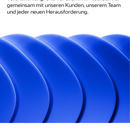
gemeinsam mit unseren Kunden, unserem Team
und jeder neuen Herausforderung.