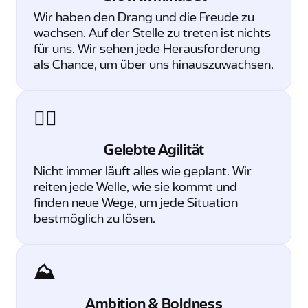
Wir haben den Drang und die Freude zu
wachsen. Auf der Stelle zu treten ist nichts
für uns. Wir sehen jede Herausforderung
als Chance, um über uns hinauszuwachsen.
🏄‍♂️
Gelebte Agilität
Nicht immer läuft alles wie geplant. Wir
reiten jede Welle, wie sie kommt und
finden neue Wege, um jede Situation
bestmöglich zu lösen.
⛰️
Ambition & Boldness