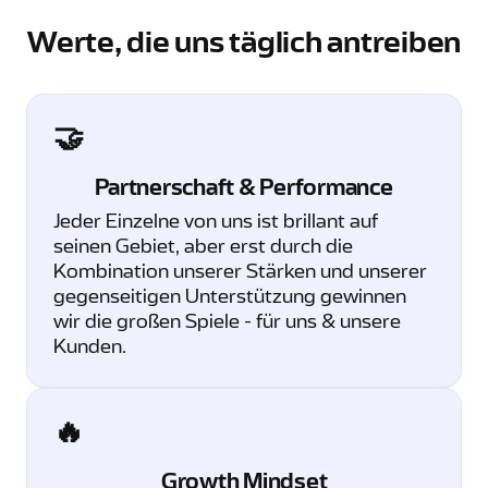
Werte, die uns täglich antreiben
🤝
Partnerschaft & Performance
Jeder Einzelne von uns ist brillant auf
seinen Gebiet, aber erst durch die
Kombination unserer Stärken und unserer
gegenseitigen Unterstützung gewinnen
wir die großen Spiele - für uns & unsere
Kunden.
🔥
Growth Mindset