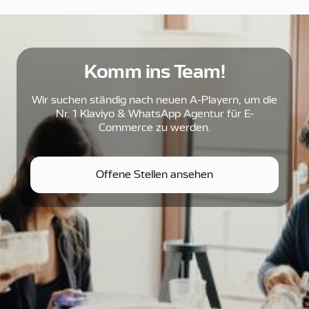
Komm ins Team!
Wir suchen ständig nach neuen A-Playern, um die
Nr. 1 Klaviyo & WhatsApp Agentur für E-
Commerce zu werden.
Valeria Cota
Offene Stellen ansehen
SEA Manager
Offene Stellen ansehen