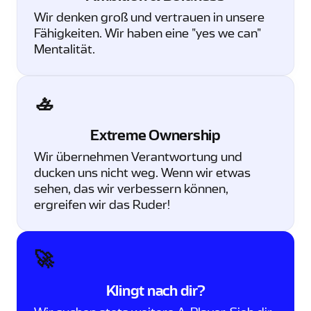
Wir denken groß und vertrauen in unsere
Fähigkeiten. Wir haben eine "yes we can"
Mentalität.
🚣
Extreme Ownership
Wir übernehmen Verantwortung und
ducken uns nicht weg. Wenn wir etwas
sehen, das wir verbessern können,
ergreifen wir das Ruder!
🚀
Klingt nach dir?