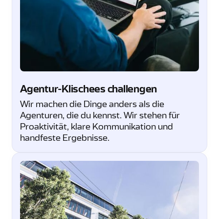
Agentur-Klischees challengen
Wir machen die Dinge anders als die
Agenturen, die du kennst. Wir stehen für
Proaktivität, klare Kommunikation und
handfeste Ergebnisse.