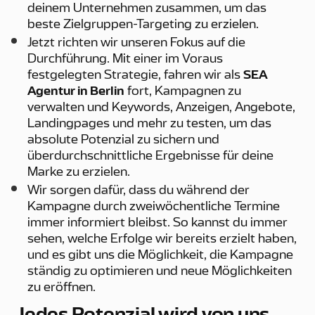
deinem Unternehmen zusammen, um das
beste Zielgruppen-Targeting zu erzielen.
Jetzt richten wir unseren Fokus auf die
Durchführung. Mit einer im Voraus
festgelegten Strategie, fahren wir als
SEA
Agentur in Berlin
fort, Kampagnen zu
verwalten und Keywords, Anzeigen, Angebote,
Landingpages und mehr zu testen, um das
absolute Potenzial zu sichern und
überdurchschnittliche Ergebnisse für deine
Marke zu erzielen.
Wir sorgen dafür, dass du während der
Kampagne durch zweiwöchentliche Termine
immer informiert bleibst. So kannst du immer
sehen, welche Erfolge wir bereits erzielt haben,
und es gibt uns die Möglichkeit, die Kampagne
ständig zu optimieren und neue Möglichkeiten
zu eröffnen.
Jedes Potenzial wird von uns