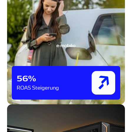
56%
ROAS Steigerung