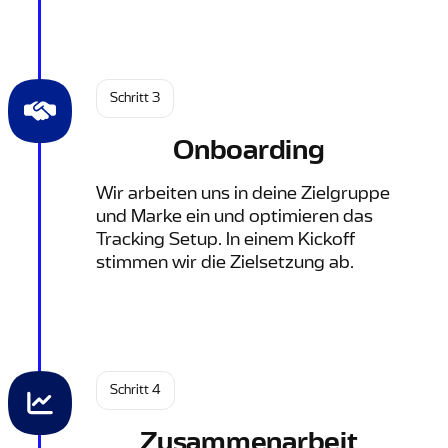
Schritt 3
Onboarding
Wir arbeiten uns in deine Zielgruppe
und Marke ein und optimieren das
Tracking Setup. In einem Kickoff
stimmen wir die Zielsetzung ab.
Schritt 4
Zusammenarbeit