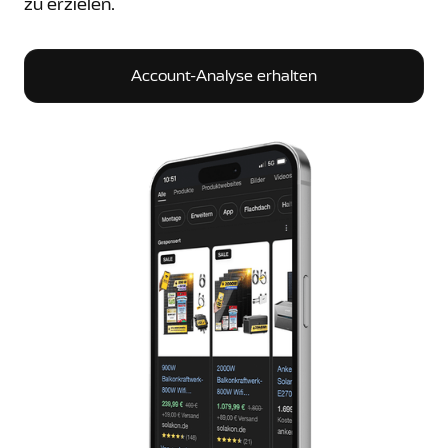
zu erzielen.
Account-Analyse erhalten
Account-Analyse erhalten