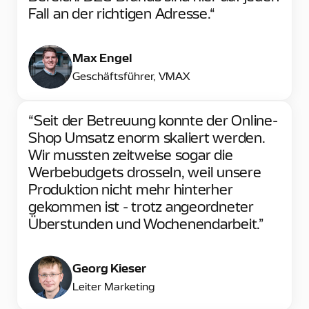
Fall an der richtigen Adresse.“
Max Engel
Geschäftsführer, VMAX
“Seit der Betreuung konnte der Online-
Shop Umsatz enorm skaliert werden.
Wir mussten zeitweise sogar die
Werbebudgets drosseln, weil unsere
Produktion nicht mehr hinterher
gekommen ist - trotz angeordneter
Überstunden und Wochenendarbeit.”
Georg Kieser
Leiter Marketing