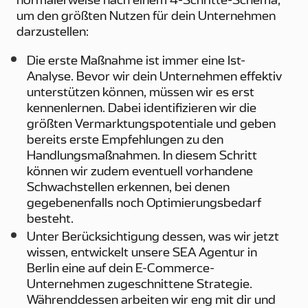
normalerweise nach einem 4-Schritte-Schema,
um den größten Nutzen für dein Unternehmen
darzustellen:
Die erste Maßnahme ist immer eine Ist-
Analyse. Bevor wir dein Unternehmen effektiv
unterstützen können, müssen wir es erst
kennenlernen. Dabei identifizieren wir die
größten Vermarktungspotentiale und geben
bereits erste Empfehlungen zu den
Handlungsmaßnahmen. In diesem Schritt
können wir zudem eventuell vorhandene
Schwachstellen erkennen, bei denen
gegebenenfalls noch Optimierungsbedarf
besteht.
Unter Berücksichtigung dessen, was wir jetzt
wissen, entwickelt unsere SEA Agentur in
Berlin eine auf dein E-Commerce-
Unternehmen zugeschnittene Strategie.
Währenddessen arbeiten wir eng mit dir und