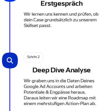
Erstgespräch
Wir lernen uns kennen und prüfen, ob
dein Case grundsätzlich zu unserem
Skillset passt.
Schritt 2
Deep Dive Analyse
Wir graben uns in die Daten Deines
Google Ad Accounts und arbeiten
Potentiale & Engpässe heraus.
Daraus leiten wir eine Roadmap mit
einem mehrstufigen Action-Plan ab.