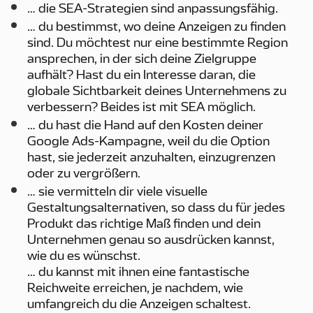
… die SEA-Strategien sind anpassungsfähig.
… du bestimmst, wo deine Anzeigen zu finden
sind. Du möchtest nur eine bestimmte Region
ansprechen, in der sich deine Zielgruppe
aufhält? Hast du ein Interesse daran, die
globale Sichtbarkeit deines Unternehmens zu
verbessern? Beides ist mit SEA möglich.
… du hast die Hand auf den Kosten deiner
Google Ads-Kampagne, weil du die Option
hast, sie jederzeit anzuhalten, einzugrenzen
oder zu vergrößern.
… sie vermitteln dir viele visuelle
Gestaltungsalternativen, so dass du für jedes
Produkt das richtige Maß finden und dein
Unternehmen genau so ausdrücken kannst,
wie du es wünschst.
… du kannst mit ihnen eine fantastische
Reichweite erreichen, je nachdem, wie
umfangreich du die Anzeigen schaltest.