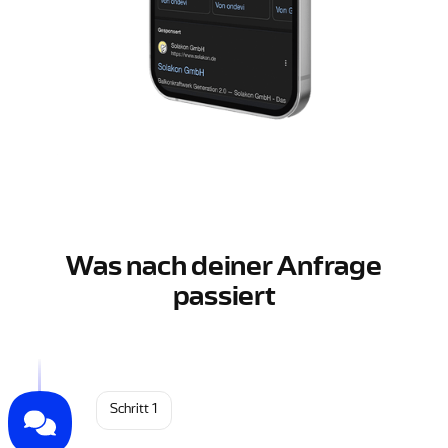
Was nach deiner Anfrage
passiert
Schritt 1