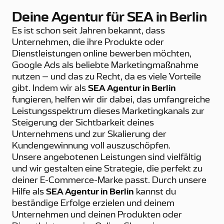
Deine Agentur für SEA in Berlin
Es ist schon seit Jahren bekannt, dass
Unternehmen, die ihre Produkte oder
Dienstleistungen online bewerben möchten,
Google Ads als beliebte Marketingmaßnahme
nutzen – und das zu Recht, da es viele Vorteile
gibt. Indem wir als
SEA Agentur in Berlin
fungieren, helfen wir dir dabei, das umfangreiche
Leistungsspektrum dieses Marketingkanals zur
Steigerung der Sichtbarkeit deines
Unternehmens und zur Skalierung der
Kundengewinnung voll auszuschöpfen.
Unsere angebotenen Leistungen sind vielfältig
und wir gestalten eine Strategie, die perfekt zu
deiner E-Commerce-Marke passt. Durch unsere
Hilfe als
SEA Agentur in Berlin
kannst du
beständige Erfolge erzielen und deinem
Unternehmen und deinen Produkten oder