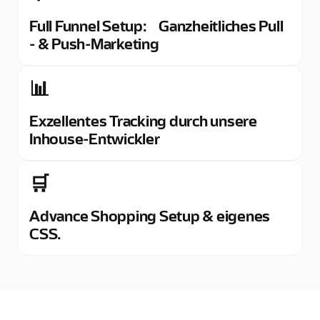
Full Funnel Setup: Ganzheitliches Pull
- & Push-Marketing
📊
Exzellentes Tracking durch unsere
Inhouse-Entwickler
🛒
Advance Shopping Setup & eigenes
CSS.