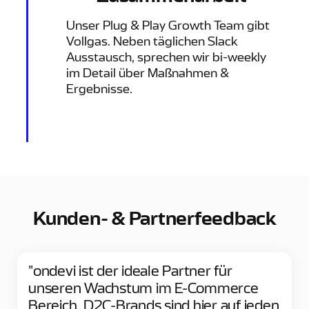
Unser Plug & Play Growth Team gibt
Vollgas. Neben täglichen Slack
Ausstausch, sprechen wir bi-weekly
im Detail über Maßnahmen &
Ergebnisse.
Kunden- & Partnerfeedback
"ondevi ist der ideale Partner für
unseren Wachstum im E-Commerce
Bereich. D2C-Brands sind hier auf jeden