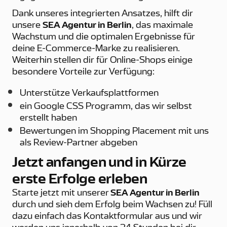
Dank unseres integrierten Ansatzes, hilft dir
unsere
SEA Agentur in Berlin
, das maximale
Wachstum und die optimalen Ergebnisse für
deine E-Commerce-Marke zu realisieren.
Weiterhin stellen dir für Online-Shops einige
besondere Vorteile zur Verfügung:
Unterstütze Verkaufsplattformen
ein Google CSS Programm, das wir selbst
erstellt haben
Bewertungen im Shopping Placement mit uns
als Review-Partner abgeben
Jetzt anfangen und in Kürze
erste Erfolge erleben
Starte jetzt mit unserer
SEA Agentur in Berlin
durch und sieh dem Erfolg beim Wachsen zu! Füll
dazu einfach das Kontaktformular aus und wir