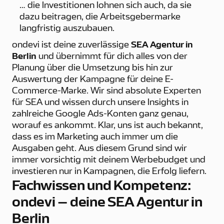
… die Investitionen lohnen sich auch, da sie
dazu beitragen, die Arbeitsgebermarke
langfristig auszubauen.
ondevi ist deine zuverlässige
SEA Agentur in
Berlin
und übernimmt für dich alles von der
Planung über die Umsetzung bis hin zur
Auswertung der Kampagne für deine E-
Commerce-Marke. Wir sind absolute Experten
für SEA und wissen durch unsere Insights in
zahlreiche Google Ads-Konten ganz genau,
worauf es ankommt. Klar, uns ist auch bekannt,
dass es im Marketing auch immer um die
Ausgaben geht. Aus diesem Grund sind wir
immer vorsichtig mit deinem Werbebudget und
investieren nur in Kampagnen, die Erfolg liefern.
Fachwissen und Kompetenz:
ondevi – deine SEA Agentur in
Berlin