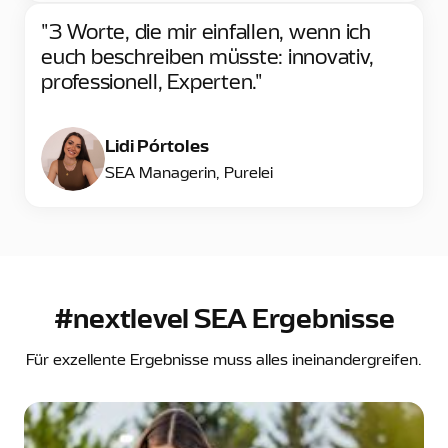
"3 Worte, die mir einfallen, wenn ich
euch beschreiben müsste: innovativ,
professionell, Experten."
Lidi Pórtoles
SEA Managerin, Purelei
#nextlevel SEA Ergebnisse
Für exzellente Ergebnisse muss alles ineinandergreifen.