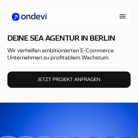
DEINE SEA AGENTUR IN BERLIN
Wir verhelfen ambitionierten E-Commerce
Unternehmen zu profitablem Wachstum.
JETZT PROJEKT ANFRAGEN
JETZT PROJEKT ANFRAGEN