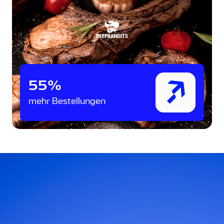
55%
mehr Bestellungen