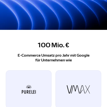
100
Mio. €
E-Commerce Umsatz pro Jahr mit Google
für Unternehmen wie