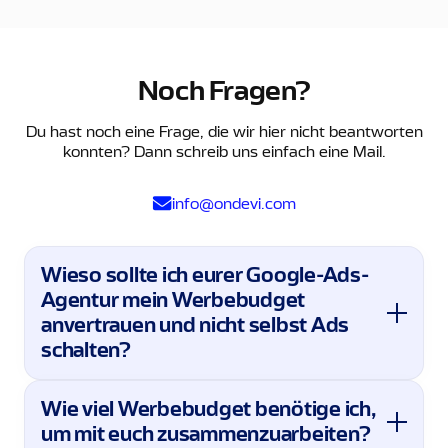
Noch Fragen?
Du hast noch eine Frage, die wir hier nicht beantworten
konnten? Dann schreib uns einfach eine Mail.
info@ondevi.com
Wieso sollte ich eurer Google-Ads-
Agentur mein Werbebudget
anvertrauen und nicht selbst Ads
schalten?
Wie viel Werbebudget benötige ich,
um mit euch zusammenzuarbeiten?