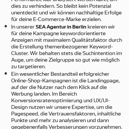
dies zu verhindern. So bleibt kein Potenzial
unentdeckt und wir können nachhaltige Erfolge
für deine E-Commerce-Marke erzielen.
In unserer
SEA Agentur in Berlin
kreieren wir
für deine Kampagne keywordorientierte
Anzeigen mit maximalem Qualitätsfaktor durch
die Erstellung themenbezogener Keyword-
Cluster. Wir behalten stets die Suchintention im
Auge, um deine Zielgruppe so gut wie möglich
zu targetieren.
Ein wesentlicher Bestandteil erfolgreicher
Online-Shop-Kampagnen ist die Landingpage,
auf der die Nutzer nach dem Klick auf die
Werbung landen. Im Bereich
Konversionsratenoptimierung und UX/UI-
Design nutzen wir unsere Expertise, um die
Pagespeed, die Vertrauensfaktoren, inhaltliche
Punkte und mehr zu analysieren und dann
gegebenenfalls Verbesserungen vorzunehmen.