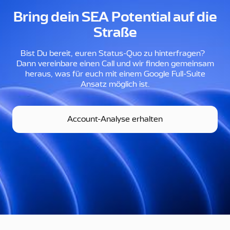
Bring dein SEA Potential auf die
Straße
Bist Du bereit, euren Status-Quo zu hinterfragen?
Dann vereinbare einen Call und wir finden gemeinsam
heraus, was für euch mit einem Google Full-Suite
Ansatz möglich ist.
Account-Analyse erhalten
Account-Analyse erhalten