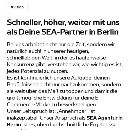
#vision
Schneller, höher, weiter mit uns
als Deine SEA-Partner in Berlin
Bei uns arbeitet nicht nur die Zeit, sondern wir
natürlich auch! In unserer heutigen,
schnelllebigen Welt, in der es haufenweise
Konkurrenz gibt, verstehen wir, wie wichtig es ist,
jedes Potenzial zu nutzen.
Es ist kontinuierlich unsere Aufgabe, deinen
Bedürfnissen nicht nur nachzukommen, sondern
sie weit über das Maß zu toppen und damit die
größtmögliche Entwicklung für deine E-
Commerce-Marke zu bewerkstelligen.
Unser Leitspruch ist: „Annehmbar“ ist
inakzeptabel. Unser Anspruch als
SEA Agentur in
Berlin
ist es, überdurchschnittliche Ergebnisse