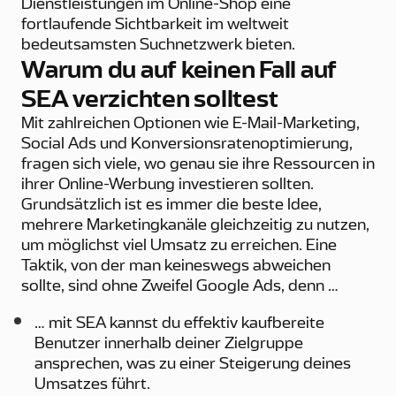
Dienstleistungen im Online-Shop eine
fortlaufende Sichtbarkeit im weltweit
bedeutsamsten Suchnetzwerk bieten.
Warum du auf keinen Fall auf
SEA verzichten solltest
Mit zahlreichen Optionen wie E-Mail-Marketing,
Social Ads und Konversionsratenoptimierung,
fragen sich viele, wo genau sie ihre Ressourcen in
ihrer Online-Werbung investieren sollten.
Grundsätzlich ist es immer die beste Idee,
mehrere Marketingkanäle gleichzeitig zu nutzen,
um möglichst viel Umsatz zu erreichen. Eine
Taktik, von der man keineswegs abweichen
sollte, sind ohne Zweifel Google Ads, denn …
… mit SEA kannst du effektiv kaufbereite
Benutzer innerhalb deiner Zielgruppe
ansprechen, was zu einer Steigerung deines
Umsatzes führt.