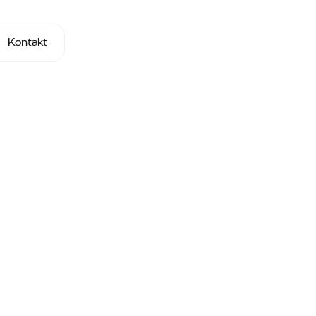
Kontakt