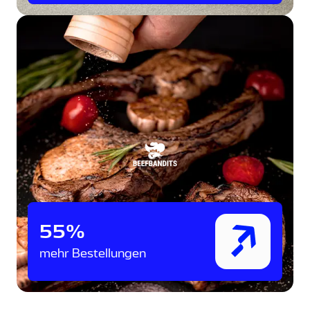
55%
mehr Bestellungen