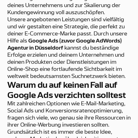
deines Unternehmens und zur Skalierung der
Kundengewinnung voll auszuschöpfen.
Unsere angebotenen Leistungen sind vielfältig
und wir gestalten eine Strategie, die perfekt zu
deiner E-Commerce-Marke passt. Durch unsere
Hilfe als
Google Ads (zuvor Google AdWords)
Agentur in Düsseldorf
kannst du beständige
Erfolge erzielen und deinem Unternehmen und
deinen Produkten oder Dienstleistungen im
Online-Shop eine fortlaufende Sichtbarkeit im
weltweit bedeutsamsten Suchnetzwerk bieten.
Warum du auf keinen Fall auf
Google Ads verzichten solltest
Mit zahlreichen Optionen wie E-Mail-Marketing,
Social Ads und Konversionsratenoptimierung,
fragen sich viele, wo genau sie ihre Ressourcen in
ihrer Online-Werbung investieren sollten.
Grundsätzlich ist es immer die beste Idee,