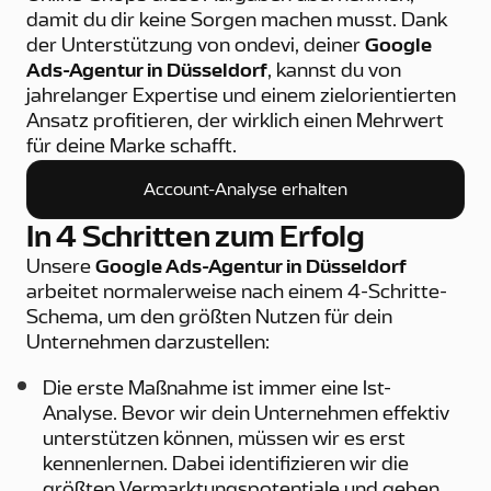
damit du dir keine Sorgen machen musst. Dank
der Unterstützung von ondevi, deiner
Google
Ads-Agentur in Düsseldorf
, kannst du von
jahrelanger Expertise und einem zielorientierten
Ansatz profitieren, der wirklich einen Mehrwert
für deine Marke schafft.
Account-Analyse erhalten
Account-Analyse erhalten
In 4 Schritten zum Erfolg
Unsere
Google Ads-Agentur in Düsseldorf
arbeitet normalerweise nach einem 4-Schritte-
Schema, um den größten Nutzen für dein
Unternehmen darzustellen:
Die erste Maßnahme ist immer eine Ist-
Analyse. Bevor wir dein Unternehmen effektiv
unterstützen können, müssen wir es erst
kennenlernen. Dabei identifizieren wir die
größten Vermarktungspotentiale und geben