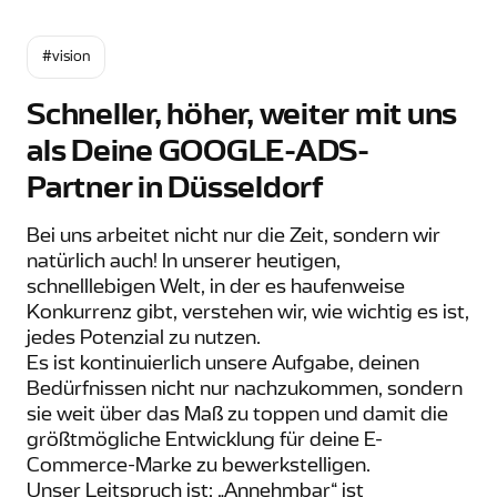
#vision
Schneller, höher, weiter mit uns
als Deine GOOGLE-ADS-
Partner in Düsseldorf
Bei uns arbeitet nicht nur die Zeit, sondern wir
natürlich auch! In unserer heutigen,
schnelllebigen Welt, in der es haufenweise
Konkurrenz gibt, verstehen wir, wie wichtig es ist,
jedes Potenzial zu nutzen.
Es ist kontinuierlich unsere Aufgabe, deinen
Bedürfnissen nicht nur nachzukommen, sondern
sie weit über das Maß zu toppen und damit die
größtmögliche Entwicklung für deine E-
Commerce-Marke zu bewerkstelligen.
Unser Leitspruch ist: „Annehmbar“ ist