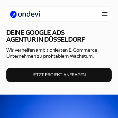
DEINE GOOGLE ADS
AGENTUR IN DÜSSELDORF
Wir verhelfen ambitionierten E-Commerce
Unternehmen zu profitablem Wachstum.
JETZT PROJEKT ANFRAGEN
JETZT PROJEKT ANFRAGEN