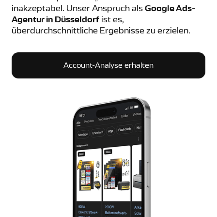
inakzeptabel. Unser Anspruch als
Google Ads-
Agentur in Düsseldorf
ist es,
überdurchschnittliche Ergebnisse zu erzielen.
Account-Analyse erhalten
Account-Analyse erhalten