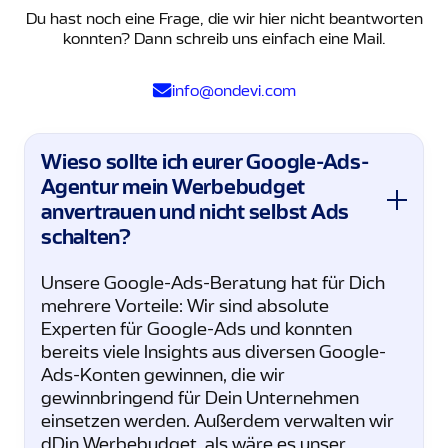
Du hast noch eine Frage, die wir hier nicht beantworten
konnten? Dann schreib uns einfach eine Mail.
info@ondevi.com
Wieso sollte ich eurer Google-Ads-
Agentur mein Werbebudget
anvertrauen und nicht selbst Ads
schalten?
Unsere Google-Ads-Beratung hat für Dich
mehrere Vorteile: Wir sind absolute
Experten für Google-Ads und konnten
bereits viele Insights aus diversen Google-
Ads-Konten gewinnen, die wir
gewinnbringend für Dein Unternehmen
einsetzen werden. Außerdem verwalten wir
dDin Werbebudget, als wäre es unser