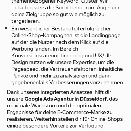
themenbezogener Keyword-Cluster. Wir
behalten stets die Suchintention im Auge, um
deine Zielgruppe so gut wie möglich zu
targetieren.
Ein wesentlicher Bestandteil erfolgreicher
Online-Shop-Kampagnen ist die Landingpage,
auf der die Nutzer nach dem Klick auf die
Werbung landen. Im Bereich
Konversionsratenoptimierung und UX/UI-
Design nutzen wir unsere Expertise, um die
Pagespeed, die Vertrauensfaktoren, inhaltliche
Punkte und mehr zu analysieren und dann
gegebenenfalls Verbesserungen vorzunehmen.
Dank unseres integrierten Ansatzes, hilft dir
unsere
Google Ads Agentur in Düsseldorf
, das
maximale Wachstum und die optimalen
Ergebnisse für deine E-Commerce-Marke zu
realisieren. Weiterhin stellen dir für Online-Shops
einige besondere Vorteile zur Verfügung: