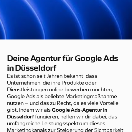
Deine Agentur für Google Ads
in Düsseldorf
Es ist schon seit Jahren bekannt, dass
Unternehmen, die ihre Produkte oder
Dienstleistungen online bewerben möchten,
Google Ads als beliebte Marketingmaßnahme
nutzen – und das zu Recht, da es viele Vorteile
gibt. Indem wir als
Google Ads-Agentur in
Düsseldorf
fungieren, helfen wir dir dabei, das
umfangreiche Leistungsspektrum dieses
Marketingkanals zur Steigerung der Sichtbarkeit