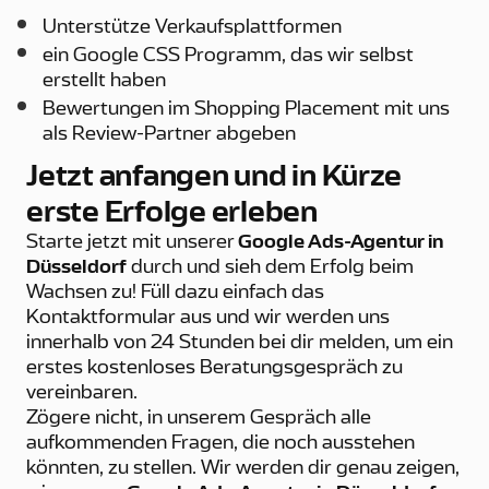
Unterstütze Verkaufsplattformen
ein Google CSS Programm, das wir selbst
erstellt haben
Bewertungen im Shopping Placement mit uns
als Review-Partner abgeben
Jetzt anfangen und in Kürze
erste Erfolge erleben
Starte jetzt mit unserer
Google Ads-Agentur in
Düsseldorf
durch und sieh dem Erfolg beim
Wachsen zu! Füll dazu einfach das
Kontaktformular aus und wir werden uns
innerhalb von 24 Stunden bei dir melden, um ein
erstes kostenloses Beratungsgespräch zu
vereinbaren.
Zögere nicht, in unserem Gespräch alle
aufkommenden Fragen, die noch ausstehen
könnten, zu stellen. Wir werden dir genau zeigen,