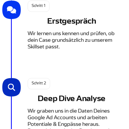
Schritt 1
Erstgespräch
Wir lernen uns kennen und prüfen, ob
dein Case grundsätzlich zu unserem
Skillset passt.
Schritt 2
Deep Dive Analyse
Wir graben uns in die Daten Deines
Google Ad Accounts und arbeiten
Potentiale & Engpässe heraus.