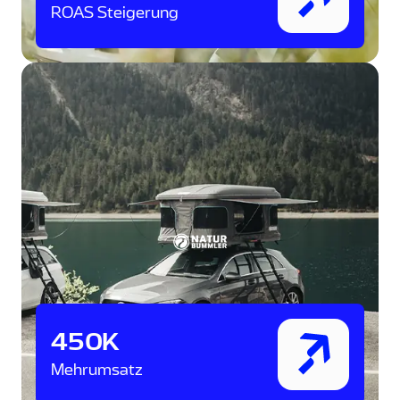
ROAS Steigerung
450K
Mehrumsatz