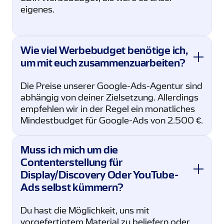
eigenes.
Wie viel Werbebudget benötige ich,
um mit euch zusammenzuarbeiten?
Die Preise unserer Google-Ads-Agentur sind
abhängig von deiner Zielsetzung. Allerdings
empfehlen wir in der Regel ein monatliches
Mindestbudget für Google-Ads von 2.500 €.
Muss ich mich um die
Contenterstellung für
Display/Discovery Oder YouTube-
Ads selbst kümmern?
Du hast die Möglichkeit, uns mit
vorgefertigtem Material zu beliefern oder