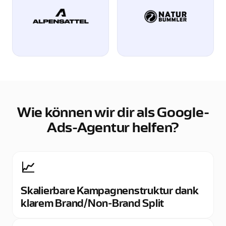
Wie können wir dir als Google-
Ads-Agentur helfen?
📈
Skalierbare Kampagnenstruktur dank
klarem Brand/Non-Brand Split