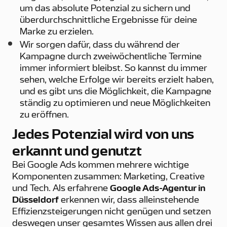
um das absolute Potenzial zu sichern und
überdurchschnittliche Ergebnisse für deine
Marke zu erzielen.
Wir sorgen dafür, dass du während der
Kampagne durch zweiwöchentliche Termine
immer informiert bleibst. So kannst du immer
sehen, welche Erfolge wir bereits erzielt haben,
und es gibt uns die Möglichkeit, die Kampagne
ständig zu optimieren und neue Möglichkeiten
zu eröffnen.
Jedes Potenzial wird von uns
erkannt und genutzt
Bei Google Ads kommen mehrere wichtige
Komponenten zusammen: Marketing, Creative
und Tech. Als erfahrene
Google Ads-Agentur in
Düsseldorf
erkennen wir, dass alleinstehende
Effizienzsteigerungen nicht genügen und setzen
deswegen unser gesamtes Wissen aus allen drei