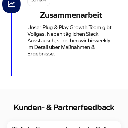
Schritt 4
Zusammenarbeit
Unser Plug & Play Growth Team gibt
Vollgas. Neben täglichen Slack
Ausstausch, sprechen wir bi-weekly
im Detail über Maßnahmen &
Ergebnisse.
Kunden- & Partnerfeedback