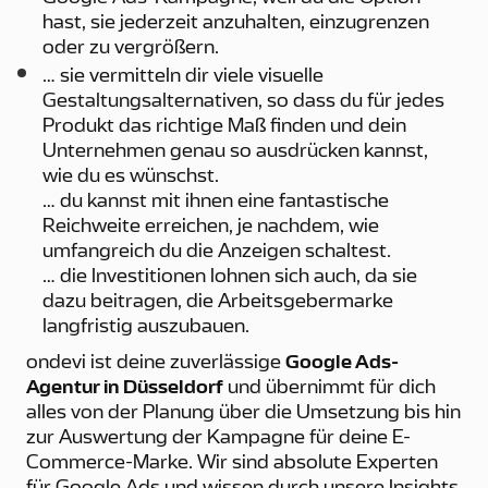
hast, sie jederzeit anzuhalten, einzugrenzen
oder zu vergrößern.
… sie vermitteln dir viele visuelle
Gestaltungsalternativen, so dass du für jedes
Produkt das richtige Maß finden und dein
Unternehmen genau so ausdrücken kannst,
wie du es wünschst.
… du kannst mit ihnen eine fantastische
Reichweite erreichen, je nachdem, wie
umfangreich du die Anzeigen schaltest.
… die Investitionen lohnen sich auch, da sie
dazu beitragen, die Arbeitsgebermarke
langfristig auszubauen.
ondevi ist deine zuverlässige
Google Ads-
Agentur in Düsseldorf
und übernimmt für dich
alles von der Planung über die Umsetzung bis hin
zur Auswertung der Kampagne für deine E-
Commerce-Marke. Wir sind absolute Experten