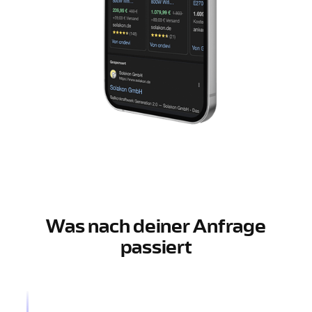
Was nach deiner Anfrage
passiert