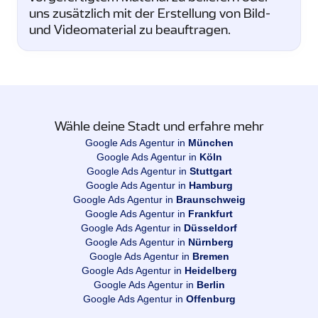
uns zusätzlich mit der Erstellung von Bild-
und Videomaterial zu beauftragen.
Wähle deine Stadt und erfahre mehr
Google Ads Agentur in
München
Google Ads Agentur in
Köln
Google Ads Agentur in
Stuttgart
Google Ads Agentur in
Hamburg
Google Ads Agentur in
Braunschweig
Google Ads Agentur in
Frankfurt
Google Ads Agentur in
Düsseldorf
Google Ads Agentur in
Nürnberg
Google Ads Agentur in
Bremen
Google Ads Agentur in
Heidelberg
Google Ads Agentur in
Berlin
Google Ads Agentur in
Offenburg