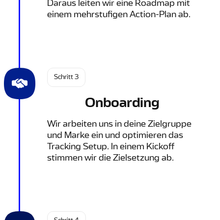
Daraus leiten wir eine Roadmap mit
einem mehrstufigen Action-Plan ab.
Schritt 3
Onboarding
Wir arbeiten uns in deine Zielgruppe
und Marke ein und optimieren das
Tracking Setup. In einem Kickoff
stimmen wir die Zielsetzung ab.