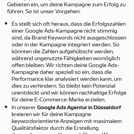
Gebieten ein, um deine Kampagne zum Erfolg zu
führen. So ist unser Vorgehen:
Es stellt sich oft heraus, dass die Erfolgszahlen
einer Google Ads-Kampagne nicht stimmig
sind, da Brand Keywords nicht ausgeschlossen
oder in der Kampagne integriert werden. So
könnten die Zahlen aufgehübscht werden,
während ungenutzte Fähigkeiten womöglich
offen bleiben. Wir richten deine Google Ads-
Kampagne daher speziell so ein, dass die
Performance klar analysiert werden kann, um
dies zu verhindern. So bleibt kein Potenzial
unentdeckt und wir können nachhaltige Erfolge
für deine E-Commerce-Marke erzielen.
In unserer
Google Ads Agentur in Düsseldorf
kreieren wir für deine Kampagne
keywordorientierte Anzeigen mit maximalem
Qualitätsfaktor durch die Erstellung