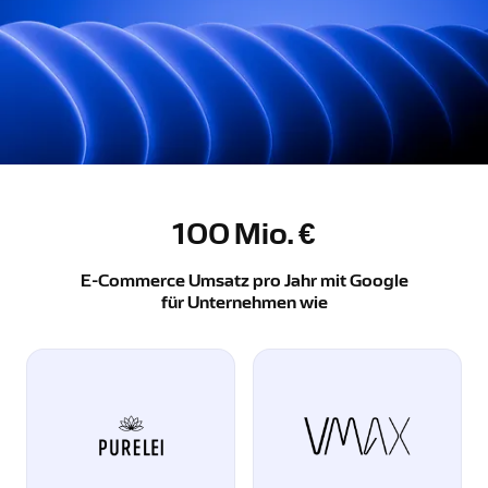
100
Mio. €
E-Commerce Umsatz pro Jahr mit Google
für Unternehmen wie