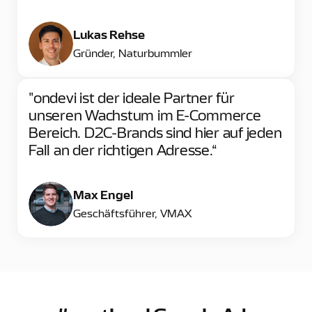
Lukas Rehse
Gründer, Naturbummler
"ondevi ist der ideale Partner für
unseren Wachstum im E-Commerce
Bereich. D2C-Brands sind hier auf jeden
Fall an der richtigen Adresse.“
Max Engel
Geschäftsführer, VMAX