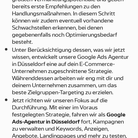
bereits erste Empfehlungen zu den
Handlungsmaßnahmen. In diesem Schritt
können wir zudem eventuell vorhandene
Schwachstellen erkennen, bei denen
gegebenenfalls noch Optimierungsbedarf
besteht.
Unter Berücksichtigung dessen, was wir jetzt
wissen, entwickelt unsere Google Ads Agentur
in Düsseldorf eine auf dein E-Commerce-
Unternehmen zugeschnittene Strategie.
Währenddessen arbeiten wir eng mit dir und
deinem Unternehmen zusammen, um das
beste Zielgruppen-Targeting zu erzielen.
Jetzt richten wir unseren Fokus auf die
Durchführung. Mit einer im Voraus
festgelegten Strategie, fahren wir als
Google
Ads-Agentur in Düsseldorf
fort, Kampagnen
zu verwalten und Keywords, Anzeigen,
Angebote, Landingpages und mehr zu testen,