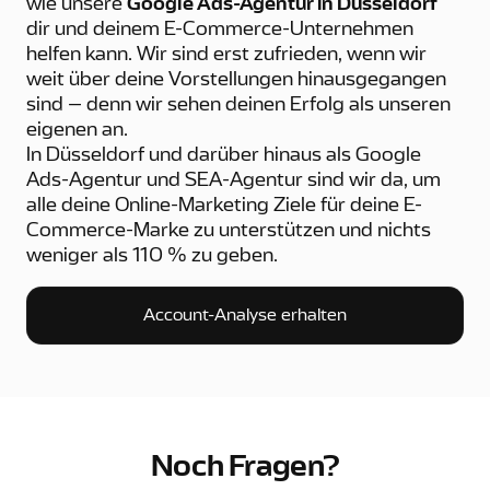
wie unsere
Google Ads-Agentur in Düsseldorf
dir und deinem E-Commerce-Unternehmen
helfen kann. Wir sind erst zufrieden, wenn wir
weit über deine Vorstellungen hinausgegangen
sind – denn wir sehen deinen Erfolg als unseren
eigenen an.
In Düsseldorf und darüber hinaus als Google
Ads-Agentur und SEA-Agentur sind wir da, um
alle deine Online-Marketing Ziele für deine E-
Commerce-Marke zu unterstützen und nichts
weniger als 110 % zu geben.
Account-Analyse erhalten
Account-Analyse erhalten
Noch Fragen?